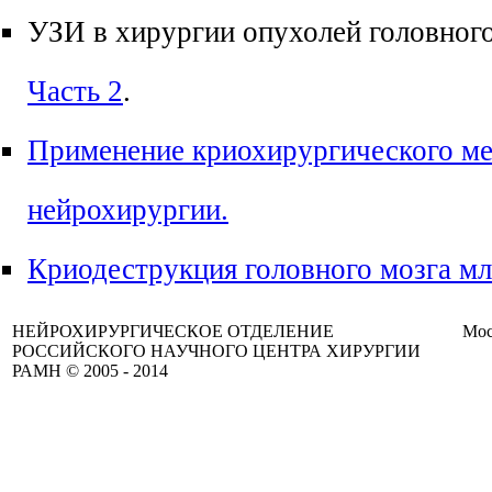
УЗИ в хирургии опухолей головног
Часть 2
.
Применение криохирургического ме
нейрохирургии.
Криодеструкция головного мозга м
НЕЙРОХИРУРГИЧЕСКОЕ ОТДЕЛЕНИЕ
Мос
РОССИЙСКОГО НАУЧНОГО ЦЕНТРА ХИРУРГИИ
РАМН © 2005 - 2014