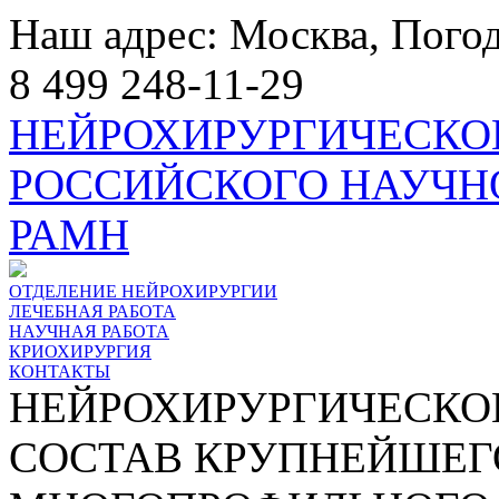
Наш адрес: Москва, Погод
8 499 248-11-29
НЕЙРОХИРУРГИЧЕСКО
РОССИЙСКОГО НАУЧН
РАМН
ОТДЕЛЕНИЕ НЕЙРОХИРУРГИИ
ЛЕЧЕБНАЯ РАБОТА
НАУЧНАЯ РАБОТА
КРИОХИРУРГИЯ
КОНТАКТЫ
НЕЙРОХИРУРГИЧЕСКОЕ
СОСТАВ КРУПНЕЙШЕГ