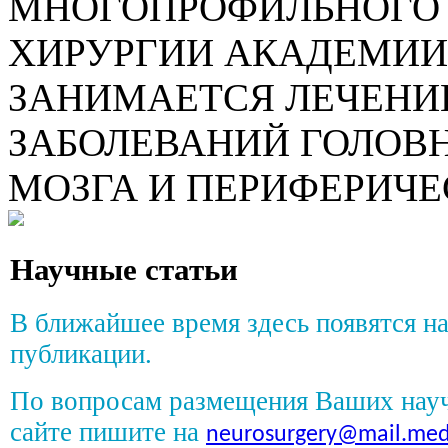
МНОГОПРОФИЛЬНОГО 
ХИРУРГИИ АКАДЕМИИ
ЗАНИМАЕТСЯ ЛЕЧЕНИ
ЗАБОЛЕВАНИЙ ГОЛОВН
МОЗГА И ПЕРИФЕРИЧЕ
Научные статьи
В ближайшее время здесь появятся н
публикации.
По вопросам размещения Ваших нау
сайте пишите на
neurosurgery@mail.med