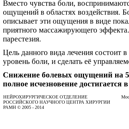
Вместо чувства боли, воспринимают
ощущений в областях воздействия. 
описывает эти ощущения в виде пока
приятного массажирующего эффекта.
парестезия.
Цель данного вида лечения состоит в
уровень боли, и сделать её управляем
Снижение болевых ощущений на 
полное исчезновение достигается в
НЕЙРОХИРУРГИЧЕСКОЕ ОТДЕЛЕНИЕ
Мос
РОССИЙСКОГО НАУЧНОГО ЦЕНТРА ХИРУРГИИ
РАМН © 2005 - 2014