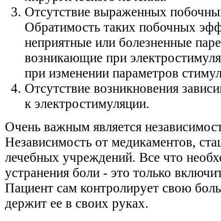
Отсутствие выраженных побочны
Обратимость таких побочных эфф
неприятные или болезненные паре
возникающие при электростимуля
при изменении параметров стимул
Отсутствие возникновения завис
к электростимуляции.
Очень важным является независимост
Независимость от медикаментов, ста
лечебных учреждений. Все что необх
устранения боли - это только включи
Пациент сам контролирует свою боль
держит ее в своих руках.