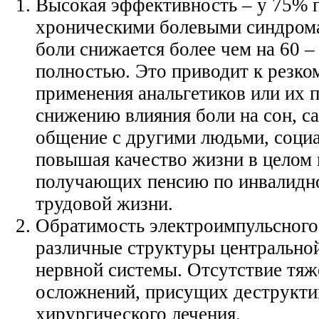
Высокая эффективность – у 75% 
хроническими болевыми синдром
боли снижается более чем на 60 – 
полностью. Это приводит к резк
применения анальгетиков или их 
снижению влияния боли на сон, с
общение с другими людьми, социа
повышая качество жизни в целом
получающих пенсию по инвалидн
трудовой жизни.
Обратимость электроимпульсного
различные структуры центрально
нервной системы. Отсутствие тяж
осложнений, присущих деструкт
хирургического лечения.