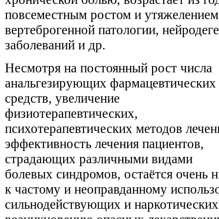
повсеместным ростом и утяжелением
вертеброгенной патологии, нейродег
заболеваний и др.
Несмотря на постоянный рост числа
анальгезирующих фармацевтических
средств, увеличение
физиотерапевтических,
психотерапевтических методов лечен
эффективность лечения пациентов,
страдающих различными видами
болевых синдромов, остаётся очень н
к частому и неоправданному исполь
сильнодействующих и наркотических 