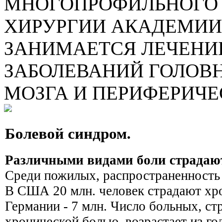
МНОГОПРОФИЛЬНОГО 
ХИРУРГИИ АКАДЕМИИ
ЗАНИМАЕТСЯ ЛЕЧЕНИ
ЗАБОЛЕВАНИЙ ГОЛОВН
МОЗГА И ПЕРИФЕРИЧЕ
Болевой синдром.
Различными видами боли страдаю
Среди пожилых, распространенность 
В США 20 млн. человек страдают хр
Германии - 7 млн. Число больных, с
хронической болью, возрастает из года