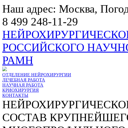
Наш адрес: Москва, Погод
8 499 248-11-29
НЕЙРОХИРУРГИЧЕСКО
РОССИЙСКОГО НАУЧН
РАМН
ОТДЕЛЕНИЕ НЕЙРОХИРУРГИИ
ЛЕЧЕБНАЯ РАБОТА
НАУЧНАЯ РАБОТА
КРИОХИРУРГИЯ
КОНТАКТЫ
НЕЙРОХИРУРГИЧЕСКОЕ
СОСТАВ КРУПНЕЙШЕГ