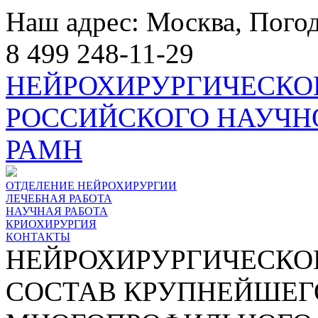
Наш адрес: Москва, Погод
8 499 248-11-29
НЕЙРОХИРУРГИЧЕСКО
РОССИЙСКОГО НАУЧН
РАМН
ОТДЕЛЕНИЕ НЕЙРОХИРУРГИИ
ЛЕЧЕБНАЯ РАБОТА
НАУЧНАЯ РАБОТА
КРИОХИРУРГИЯ
КОНТАКТЫ
НЕЙРОХИРУРГИЧЕСКОЕ
СОСТАВ КРУПНЕЙШЕГ