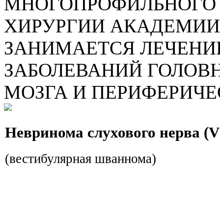
МНОГОПРОФИЛЬНОГО 
ХИРУРГИИ АКАДЕМИИ
ЗАНИМАЕТСЯ ЛЕЧЕНИ
ЗАБОЛЕВАНИЙ ГОЛОВН
МОЗГА И ПЕРИФЕРИЧЕ
Невринома слухового нерва (VI
(вестибулярная шваннома)